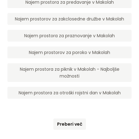
Najem prostora za predavanje v Makolah
Najem prostorov za zakclosedne družbe v Makolah
Najem prostora za praznovanje v Makolah
Najem prostorov za poroko v Makolah
Najem prostora za piknik v Makolah - Najboljše
možnosti
Najem prostora za otroški rojstni dan v Makolah
Preberi več