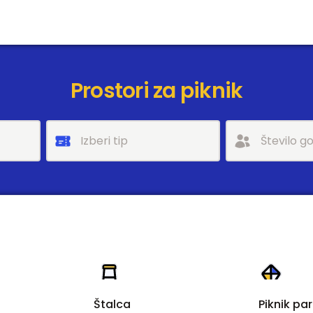
Prostori za piknik
Štalca
Piknik par