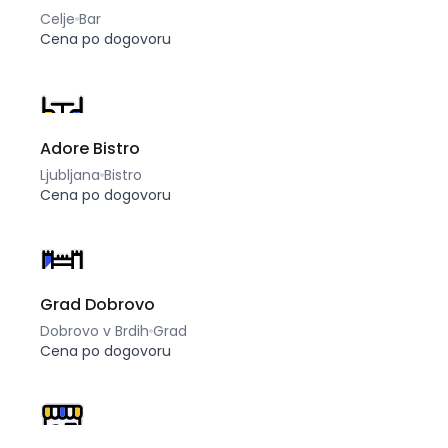
Celje
Bar
Cena po dogovoru
Adore Bistro
Ljubljana
Bistro
Cena po dogovoru
Grad Dobrovo
Dobrovo v Brdih
Grad
Cena po dogovoru