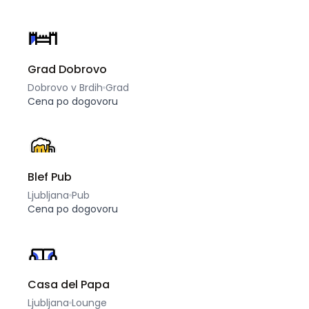
Grad Dobrovo
Dobrovo v Brdih
Grad
Cena po dogovoru
Blef Pub
Ljubljana
Pub
Cena po dogovoru
Casa del Papa
Ljubljana
Lounge