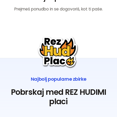
Prejmeš ponudbo in se dogovoriš, kot ti paše.
Najbolj popularne zbirke
Pobrskaj med REZ HUDIMI
placi