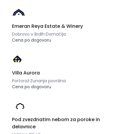
Emeran Reya Estate & Winery
Dobrovo v Brdih
Domačija
Cena po dogovoru
Villa Aurora
Portorož
Zunanja površina
Cena po dogovoru
Pod zvezdnatim nebom za poroke in
delavnice