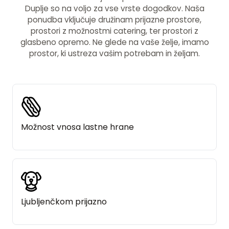
Duplje so na voljo za vse vrste dogodkov. Naša
ponudba vključuje družinam prijazne prostore,
prostori z možnostmi catering, ter prostori z
glasbeno opremo. Ne glede na vaše želje, imamo
prostor, ki ustreza vašim potrebam in željam.
Možnost vnosa lastne hrane
Ljubljenčkom prijazno