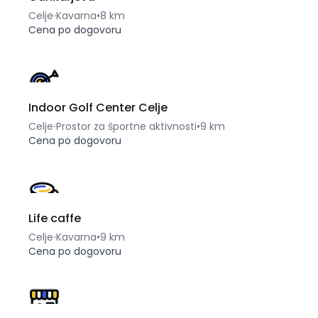
Celje
Kavarna
•
8 km
Cena po dogovoru
Indoor Golf Center Celje
Celje
Prostor za športne aktivnosti
•
9 km
Cena po dogovoru
Life caffe
Celje
Kavarna
•
9 km
Cena po dogovoru