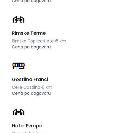
Cena po dogovoru
Rimske Terme
Rimske Toplice
Hotel
•
5 km
Cena po dogovoru
Gostilna Francl
Celje
Gostilna
•
6 km
Cena po dogovoru
Hotel Evropa