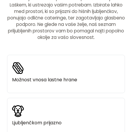
Laškem, ki ustrezajo vašim potrebam. Izbirate lahko
med prostori, ki so prijazni do hišnih ljubljenčkov,
ponujajo odlične cateringe, ter zagotavljajo glasbeno
podporo. Ne glede na vaše želje, naš seznam
priljubljenih prostorov vam bo pomagal najti popolno
okolje za vašo slovesnost.
Možnost vnosa lastne hrane
Ljubljenčkom prijazno