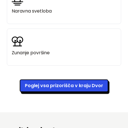
Naravna svetloba
Zunanje površine
Poglej vsa prizorišča v kraju Dvor