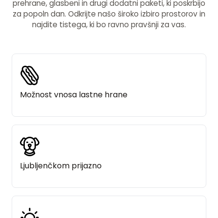
prehrane, glasbeni in drugi dodatni paketi, ki poskrbijo
za popoln dan. Odkrijte našo široko izbiro prostorov in
najdite tistega, ki bo ravno pravšnji za vas.
Možnost vnosa lastne hrane
Ljubljenčkom prijazno