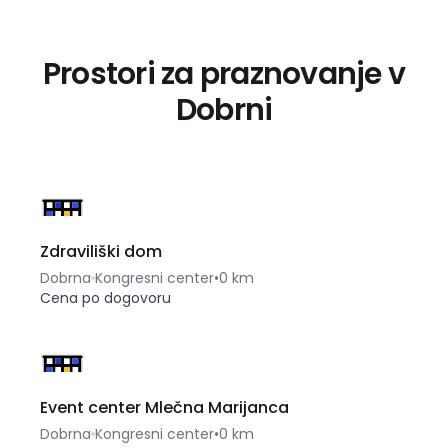
Prostori za praznovanje v
Dobrni
Zdraviliški dom
Dobrna
Kongresni center
•
0 km
Cena po dogovoru
Event center Mlečna Marijanca
Dobrna
Kongresni center
•
0 km