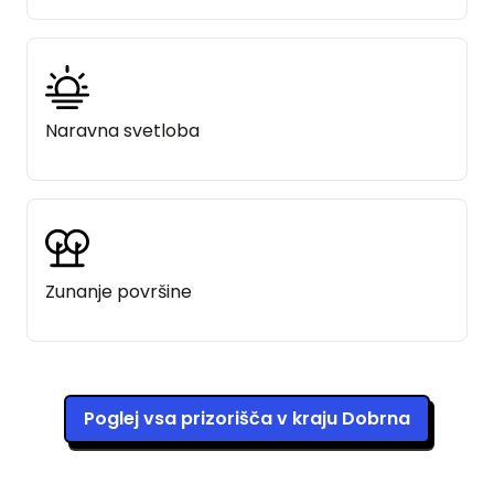
Naravna svetloba
Zunanje površine
Poglej vsa prizorišča v kraju Dobrna