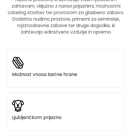
zahtevam, vključno z naravi prijaznimi, možnostmi
catering storitev ter prostorom za glasbeno zabavo.
Dodatno nudimo prostore, primerni za seminarje,
rojstnodnevne zabave ter druge dogodke, ki
zahtevajo edinstveno vzdušje in opremo.
Možnost vnosa lastne hrane
Ljubljenčkom prijazno