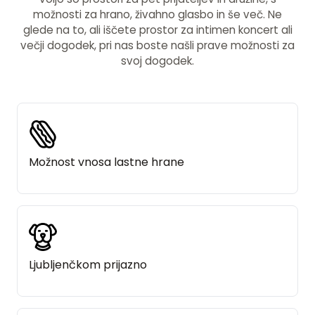
možnosti za hrano, živahno glasbo in še več. Ne
glede na to, ali iščete prostor za intimen koncert ali
večji dogodek, pri nas boste našli prave možnosti za
svoj dogodek.
Možnost vnosa lastne hrane
Ljubljenčkom prijazno