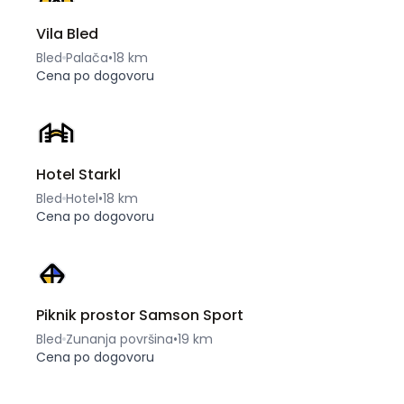
Vila Bled
Bled
Palača
•
18 km
Cena po dogovoru
Hotel Starkl
Bled
Hotel
•
18 km
Cena po dogovoru
Piknik prostor Samson Sport
Bled
Zunanja površina
•
19 km
Cena po dogovoru