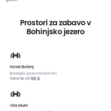
Prostori za zabavo v
Bohinjsko jezero
Hotel Bohinj
Bohinjsko jezero
Hotel
•
0 km
Cena že od
100 €
Vila Muhr