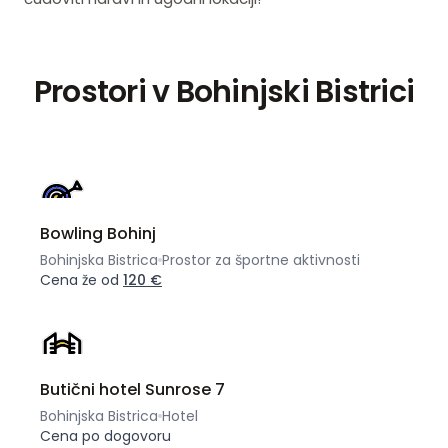
Prostori v Bohinjski Bistrici
Bowling Bohinj
Bohinjska Bistrica
Prostor za športne aktivnosti
Cena že od
120 €
Butični hotel Sunrose 7
Bohinjska Bistrica
Hotel
Cena po dogovoru