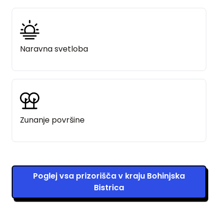
Naravna svetloba
Zunanje površine
Poglej vsa prizorišča v kraju Bohinjska
Bistrica