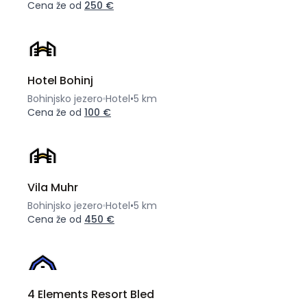
Cena že od
250 €
Hotel Bohinj
Bohinjsko jezero
Hotel
•
5 km
Cena že od
100 €
Vila Muhr
Bohinjsko jezero
Hotel
•
5 km
Cena že od
450 €
4 Elements Resort Bled