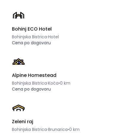
Bohinj ECO Hotel
Bohinjska Bistrica
Hotel
Cena po dogovoru
Alpine Homestead
Bohinjska Bistrica
Koča
•
0 km
Cena po dogovoru
Zeleni raj
Bohinjska Bistrica
Brunarica
•
0 km