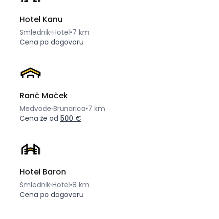
Hotel Kanu
Smlednik
Hotel
•
7 km
Cena po dogovoru
Ranč Maček
Medvode
Brunarica
•
7 km
Cena že od
500 €
Hotel Baron
Smlednik
Hotel
•
8 km
Cena po dogovoru