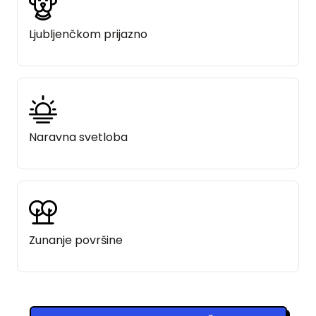
Ljubljenčkom prijazno
Naravna svetloba
Zunanje površine