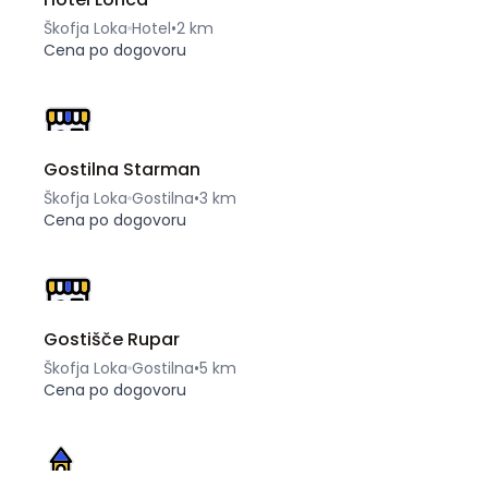
Škofja Loka
Hotel
•
2 km
Cena po dogovoru
Gostilna Starman
Škofja Loka
Gostilna
•
3 km
Cena po dogovoru
Gostišče Rupar
Škofja Loka
Gostilna
•
5 km
Cena po dogovoru