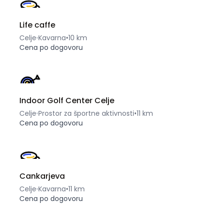
Life caffe
Celje
Kavarna
•
10 km
Cena po dogovoru
Indoor Golf Center Celje
Celje
Prostor za športne aktivnosti
•
11 km
Cena po dogovoru
Cankarjeva
Celje
Kavarna
•
11 km
Cena po dogovoru