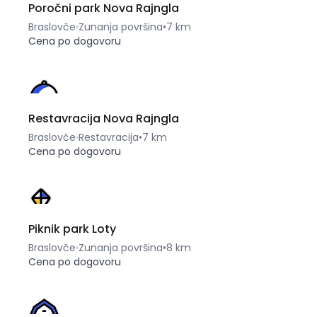
Poročni park Nova Rajngla
Braslovče
Zunanja površina
•
7 km
Cena po dogovoru
Restavracija Nova Rajngla
Braslovče
Restavracija
•
7 km
Cena po dogovoru
Piknik park Loty
Braslovče
Zunanja površina
•
8 km
Cena po dogovoru