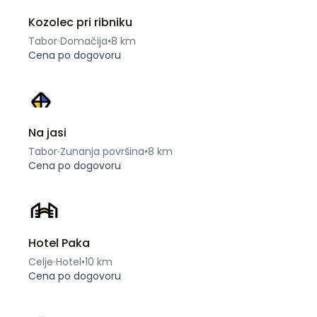
Kozolec pri ribniku
Tabor
Domačija
•
8 km
Cena po dogovoru
Na jasi
Tabor
Zunanja površina
•
8 km
Cena po dogovoru
Hotel Paka
Celje
Hotel
•
10 km
Cena po dogovoru