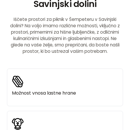
Savinjski dolini
Iščete prostori za piknik v Šempeteru v Savinjski
dolini? Na voljo imamo različne možnosti, vključno z
prostori, primernimi za hišne ljubljenčke, z odličnimi
kulinaričnimi izkušnjami in glasbenimi nastopi. Ne
glede na vaše želje, smo prepričani, da boste našli
prostor, ki bo ustrezal vašim potrebam.
Možnost vnosa lastne hrane