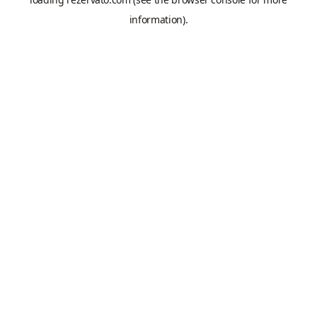
information).