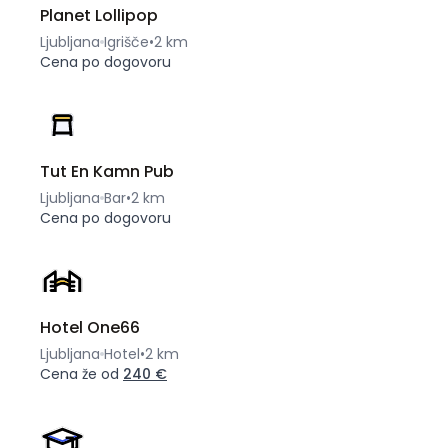
Planet Lollipop
Ljubljana
Igrišče
•
2 km
Cena po dogovoru
Tut En Kamn Pub
Ljubljana
Bar
•
2 km
Cena po dogovoru
Hotel One66
Ljubljana
Hotel
•
2 km
Cena že od
240 €