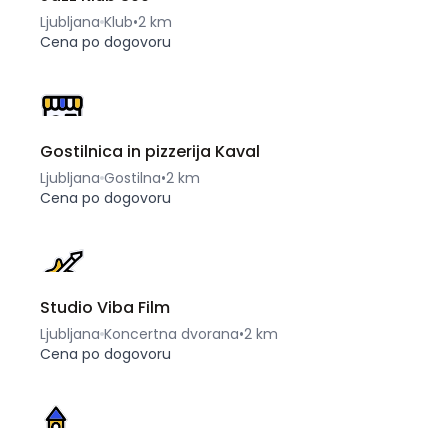
Ljubljana
Klub
•
2 km
Cena po dogovoru
Gostilnica in pizzerija Kaval
Ljubljana
Gostilna
•
2 km
Cena po dogovoru
Studio Viba Film
Ljubljana
Koncertna dvorana
•
2 km
Cena po dogovoru