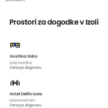
Prostori za dogodke v Izoli
Gostilna Sidro
Izola
Gostilna
Cena po dogovoru
Hotel Delfin Izola
Izola
Hotel
•
1 km
Cena po dogovoru