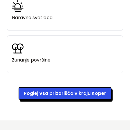
Naravna svetloba
Zunanje površine
Poglej vsa prizorišča v kraju Koper