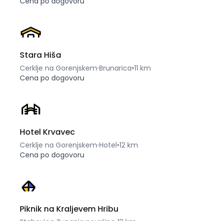
Cena po dogovoru
Stara Hiša
Cerklje na Gorenjskem
Brunarica
•
11 km
Cena po dogovoru
Hotel Krvavec
Cerklje na Gorenjskem
Hotel
•
12 km
Cena po dogovoru
Piknik na Kraljevem Hribu