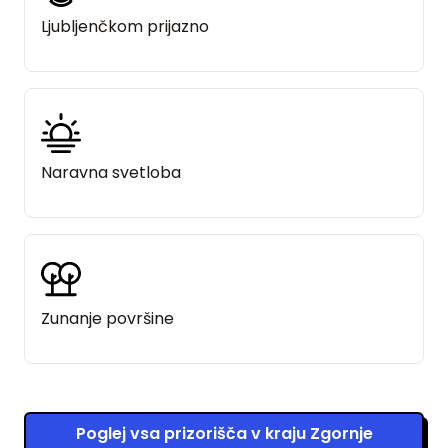
Ljubljenčkom prijazno
Naravna svetloba
Zunanje površine
Poglej vsa prizorišča v kraju Zgornje