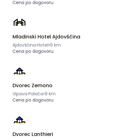
Cena po dogovoru
Mladinski Hotel Ajdovščina
Ajdovščina
Hotel
•
9 km
Cena po dogovoru
Dvorec Zemono
Vipava
Palača
•
9 km
Cena po dogovoru
Dvorec Lanthieri