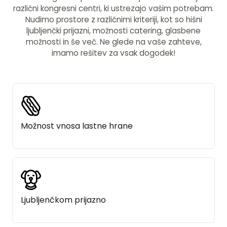
različni kongresni centri, ki ustrezajo vašim potrebam.
Nudimo prostore z različnimi kriteriji, kot so hišni
ljubljenčki prijazni, možnosti catering, glasbene
možnosti in še več. Ne glede na vaše zahteve,
imamo rešitev za vsak dogodek!
Možnost vnosa lastne hrane
Ljubljenčkom prijazno