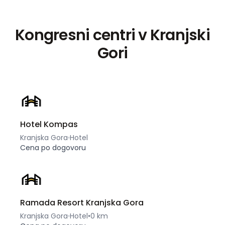
Kongresni centri v Kranjski
Gori
Hotel Kompas
Kranjska Gora
Hotel
Cena po dogovoru
Ramada Resort Kranjska Gora
Kranjska Gora
Hotel
•
0 km