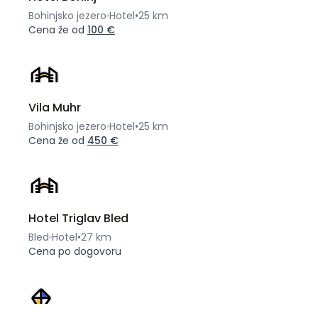
Bohinjsko jezero
Hotel
•
25 km
Cena že od
100 €
Vila Muhr
Bohinjsko jezero
Hotel
•
25 km
Cena že od
450 €
Hotel Triglav Bled
Bled
Hotel
•
27 km
Cena po dogovoru