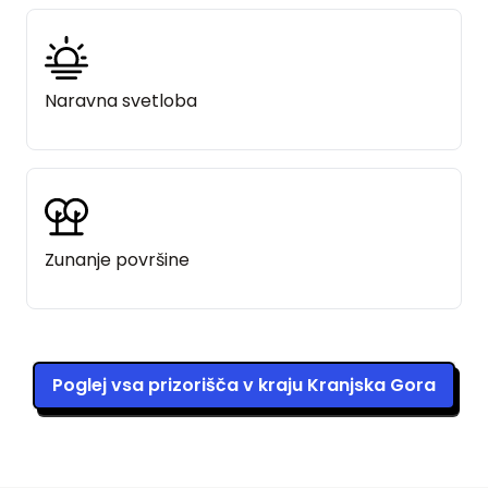
Naravna svetloba
Zunanje površine
Poglej vsa prizorišča v kraju Kranjska Gora